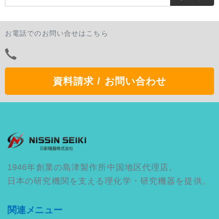
お電話でのお問い合せはこちら
資料請求 / お問い合わせ
1946年創業の島津製作所中国地区代理店。
日本の研究機関を支える理化学・研究機器を提供。
関連メニュー