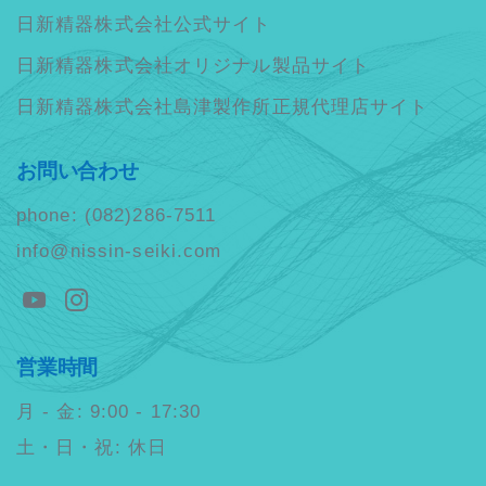
日新精器株式会社公式サイト
日新精器株式会社オリジナル製品サイト
日新精器株式会社島津製作所正規代理店サイト
お問い合わせ
phone: (082)286-7511
info@nissin-seiki.com
営業時間
月 - 金: 9:00 - 17:30
土・日・祝: 休日