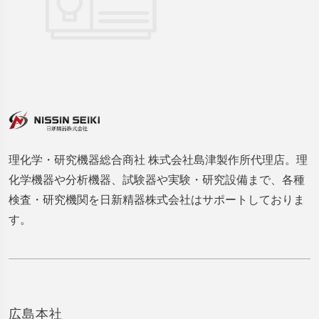
理化学・研究機器総合商社 株式会社島津製作所代理店。理
化学機器や分析機器、試験器や実験・研究設備まで、各種
検査・研究機関を日新精器株式会社はサポートしておりま
す。
広島本社