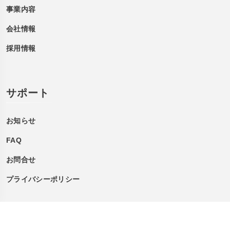
事業内容
会社情報
採用情報
サポート
お知らせ
FAQ
お問合せ
プライバシーポリシー
Copyright 2025 Nissin-Seiki Co.,LTD All Rights Reserved. |