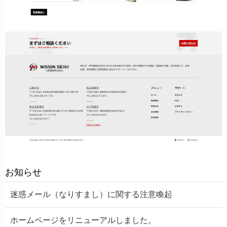
お知らせ
迷惑メール（なりすまし）に関する注意喚起
ホームページをリニューアルしました。