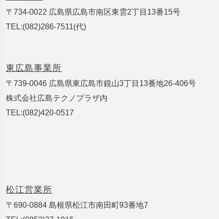
〒734-0022 広島県広島市南区東雲2丁目13番15号
TEL:(082)286-7511(代)
東広島事業所
〒739-0046 広島県東広島市鏡山3丁目13番地26-406号
株式会社広島テクノプラザ内
TEL:(082)420-0517
松江営業所
〒690-0884 島根県松江市南田町93番地7