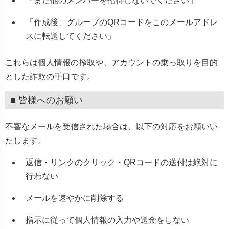
「まだ他のメンバーを招待しないでください」
「作成後、グループのQRコードをこのメールアドレ
スに転送してください」
これらは個人情報の搾取や、アカウントの乗っ取りを目的
とした詐欺の手口です。
■ 皆様へのお願い
不審なメールを受信された場合は、以下の対応をお願いい
たします。
返信・リンクのクリック・QRコードの送付は絶対に
行わない
メールを速やかに削除する
指示に従って個人情報の入力や送金をしない