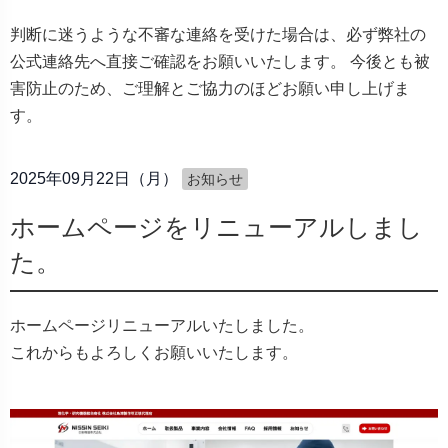
判断に迷うような不審な連絡を受けた場合は、必ず弊社の
公式連絡先へ直接ご確認をお願いいたします。 今後とも被
害防止のため、ご理解とご協力のほどお願い申し上げま
す。
2025年09月22日（月）
お知らせ
ホームページをリニューアルしまし
た。
ホームページリニューアルいたしました。
これからもよろしくお願いいたします。