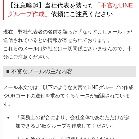
【注意喚起】当社代表を装った
「不審なLINE
グループ作成」
依頼にご注意ください
現在、弊社代表者の名前を騙った「なりすましメール」が
送信されているとの情報が寄せられております。
これらのメールは弊社とは一切関係ございませんので、十
分にご注意ください。
■ 不審なメールの主な内容
メール本文では、以下のような文言でLINEグループの作成
やQRコードの送付を求めてくるケースが確認されていま
す。
「業務上の都合により、会社全体であなただけが参
加できるLINEグループを作成してください」