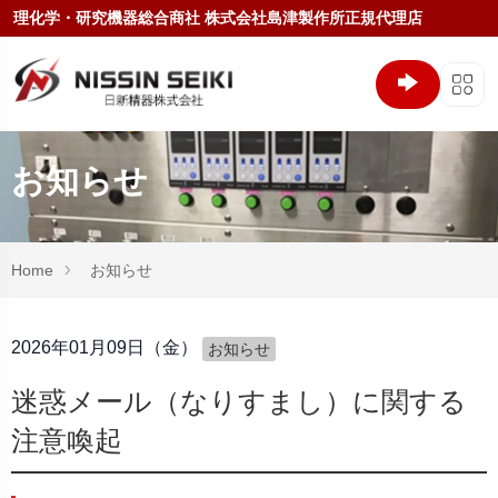
理化学・研究機器総合商社 株式会社島津製作所正規代理店
お知らせ
Home
お知らせ
2026年01月09日（金）
お知らせ
迷惑メール（なりすまし）に関する
注意喚起