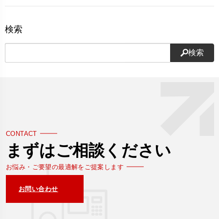
検索
検索
CONTACT
まずはご相談ください
お悩み・ご要望の最適解をご提案します
お問い合わせ