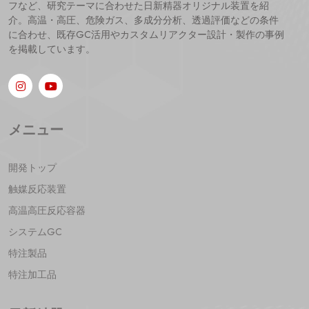
フなど、研究テーマに合わせた日新精器オリジナル装置を紹
介。高温・高圧、危険ガス、多成分分析、透過評価などの条件
に合わせ、既存GC活用やカスタムリアクター設計・製作の事例
を掲載しています。
メニュー
開発トップ
触媒反応装置
高温高圧反応容器
システムGC
特注製品
特注加工品