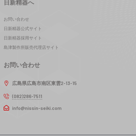
日新精器へ
お問い合わせ
日新精器公式サイト
日新精器採用サイト
島津製作所販売代理店サイト
お問い合わせ
広島県広島市南区東雲2-13-15
(082)286-7511
info@nissin-seiki.com