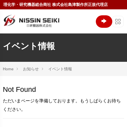
理化学・研究機器総合商社 株式会社島津製作所正規代理店
イベント情報
Home
お知らせ
イベント情報
Not Found
ただいまページを準備しております。もうしばらくお待ち
ください。