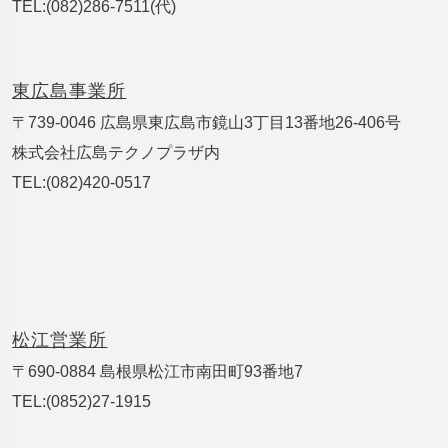
TEL:(082)286-7511(代)
東広島事業所
〒739-0046 広島県東広島市鏡山3丁目13番地26-406号
株式会社広島テクノプラザ内
TEL:(082)420-0517
松江営業所
〒690-0884 島根県松江市南田町93番地7
TEL:(0852)27-1915