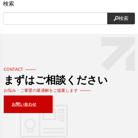
検索
検索
CONTACT
まずはご相談ください
お悩み・ご要望の最適解をご提案します
お問い合わせ