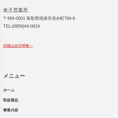
米子営業所
〒684-0001 鳥取県境港市清水町766-8
TEL:(0859)44-0919
詳細は会社情報へ
メニュー
ホーム
取扱製品
事業内容