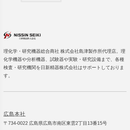
理化学・研究機器総合商社 株式会社島津製作所代理店。理
化学機器や分析機器、試験器や実験・研究設備まで、各種
検査・研究機関を日新精器株式会社はサポートしておりま
す。
広島本社
〒734-0022 広島県広島市南区東雲2丁目13番15号