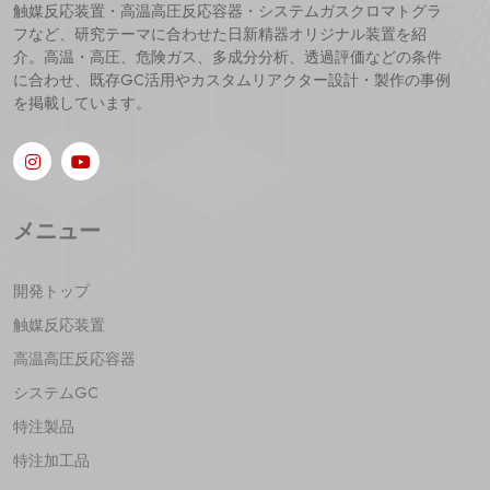
触媒反応装置・高温高圧反応容器・システムガスクロマトグラ
フなど、研究テーマに合わせた日新精器オリジナル装置を紹
介。高温・高圧、危険ガス、多成分分析、透過評価などの条件
に合わせ、既存GC活用やカスタムリアクター設計・製作の事例
を掲載しています。
メニュー
開発トップ
触媒反応装置
高温高圧反応容器
システムGC
特注製品
特注加工品