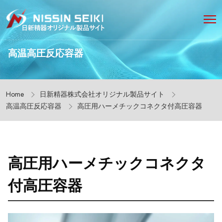
高温高圧反応容器
Home
日新精器株式会社オリジナル製品サイト
高温高圧反応容器
高圧用ハーメチックコネクタ付高圧容器
高圧用ハーメチックコネクタ
付高圧容器