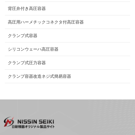
背圧弁付き高圧容器
高圧用ハーメチックコネクタ付高圧容器
クランプ式容器
シリコンウェーハ高圧容器
クランプ式圧力容器
クランプ容器改造ネジ式簡易容器