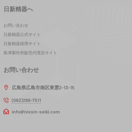
日新精器へ
お問い合わせ
日新精器公式サイト
日新精器採用サイト
島津製作所販売代理店サイト
お問い合わせ
広島県広島市南区東雲2-13-15
(082)286-7511
info@nissin-seiki.com