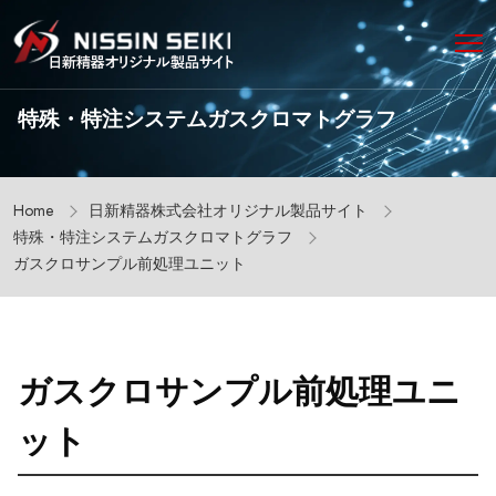
特殊・特注システムガスクロマトグラフ
Home
日新精器株式会社オリジナル製品サイト
特殊・特注システムガスクロマトグラフ
ガスクロサンプル前処理ユニット
ガスクロサンプル前処理ユニ
ット