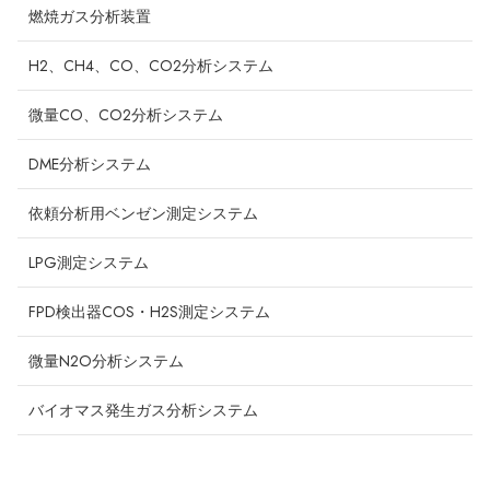
燃焼ガス分析装置
H2、CH4、CO、CO2分析システム
微量CO、CO2分析システム
DME分析システム
依頼分析用ベンゼン測定システム
LPG測定システム
FPD検出器COS・H2S測定システム
微量N2O分析システム
バイオマス発生ガス分析システム