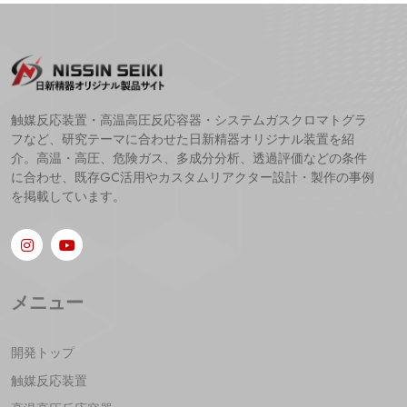
触媒反応装置・高温高圧反応容器・システムガスクロマトグラ
フなど、研究テーマに合わせた日新精器オリジナル装置を紹
介。高温・高圧、危険ガス、多成分分析、透過評価などの条件
に合わせ、既存GC活用やカスタムリアクター設計・製作の事例
を掲載しています。
メニュー
開発トップ
触媒反応装置