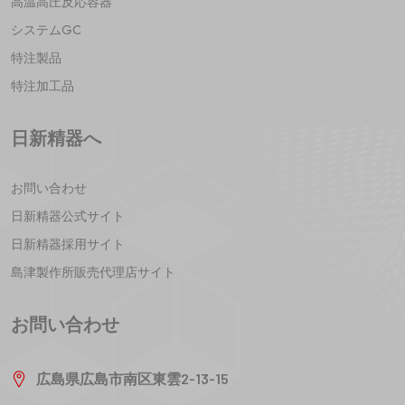
高温高圧反応容器
システムGC
特注製品
特注加工品
日新精器へ
お問い合わせ
日新精器公式サイト
日新精器採用サイト
島津製作所販売代理店サイト
お問い合わせ
広島県広島市南区東雲2-13-15