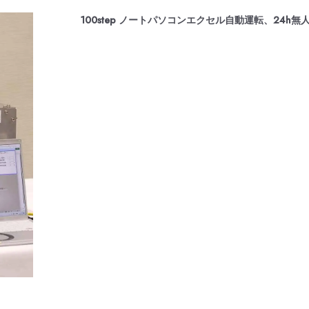
100step ノートパソコンエクセル自動運転、24h無